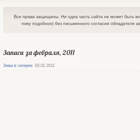
Все права защищены. Ни одна часть сайта не может быть в
тому подобное) без письменного согласия обладателя ав
Записи за февраля, 2011
Зима в галерее
03.02.2011