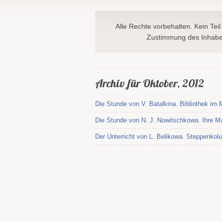
Alle Rechte vorbehalten. Kein Teil
Zustimmung des Inhaber
Archiv für Oktober, 2012
Die Stunde von V. Batalkina. Bibliothek i
Die Stunde von N. J. Nowitschkowa. Ihre Ma
Der Unterricht von L. Belikowa. Steppenko