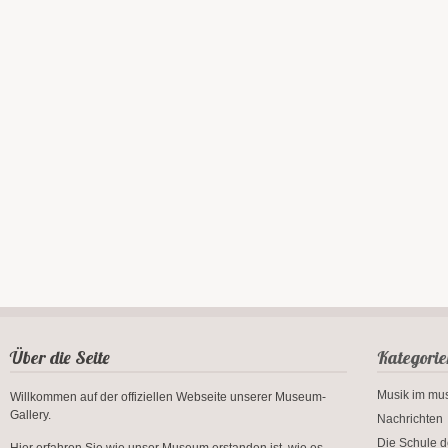
Über die Seite
Kategorie
Musik im m
Willkommen auf der offiziellen Webseite unserer Museum-
Gallery.
Nachrichten
Die Schule d