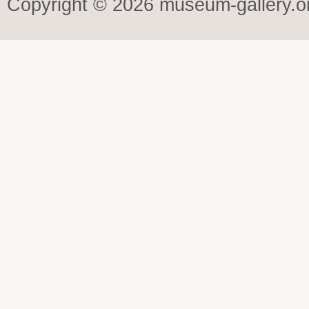
Copyright © 2026 museum-gallery.o