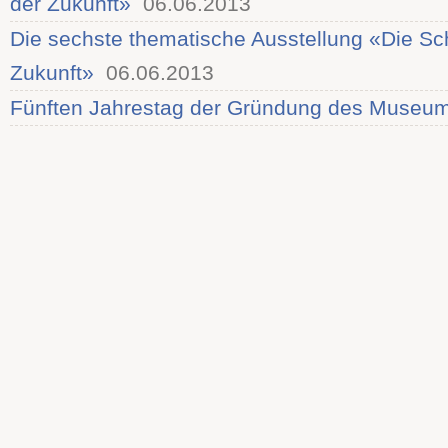
der Zukunft»
06.06.2013
Die sechste thematische Ausstellung «Die Sc
Zukunft»
06.06.2013
Fünften Jahrestag der Gründung des Museu