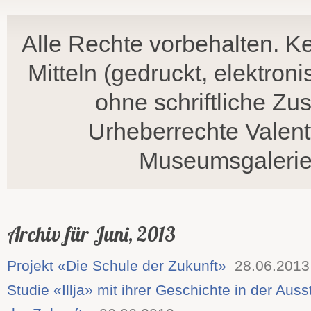
Alle Rechte vorbehalten. Ke
Mitteln (gedruckt, elektron
ohne schriftliche Z
Urheberrechte Valent
Museumsgalerie,
Archiv für Juni, 2013
Projekt «Die Schule der Zukunft»
28.06.2013
Studie «Illja» mit ihrer Geschichte in der Aus