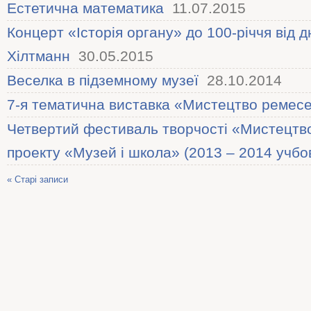
Естетична математика
11.07.2015
Концерт «Історія органу» до 100-річчя від 
Хілтманн
30.05.2015
Веселка в підземному музеї
28.10.2014
7-я тематична виставка «Мистецтво ремес
Четвертий фестиваль творчості «Мистецтв
проекту «Музей і школа» (2013 – 2014 учбов
« Старі записи