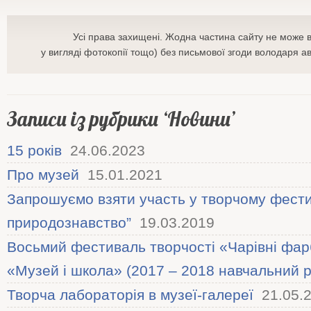
Усі права захищені. Жодна частина сайту не може 
у вигляді фотокопії тощо) без письмової згоди володаря 
Записи із рубрики ‘Новини’
15 років
24.06.2023
Про музей
15.01.2021
Запрошуємо взяти участь у творчому фест
природознавство”
19.03.2019
Восьмий фестиваль творчості «Чарівні фар
«Музей і школа» (2017 – 2018 навчальний р
Творча лабораторія в музеї-галереї
21.05.