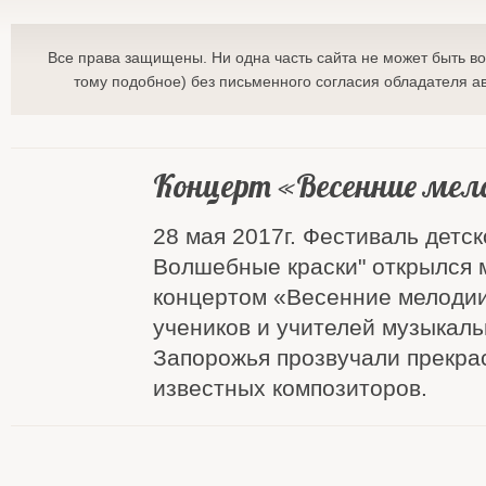
Все права защищены. Ни одна часть сайта не может быть в
тому подобное) без письменного согласия обладателя ав
Концерт «Весенние мел
28 мая 2017г. Фестиваль детск
Волшебные краски" открылся
концертом «Весенние мелодии
учеников и учителей музыкал
Запорожья прозвучали прекра
известных композиторов.