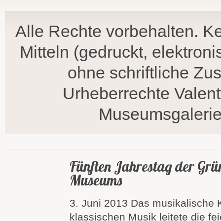
Alle Rechte vorbehalten. Ke
Mitteln (gedruckt, elektron
ohne schriftliche Z
Urheberrechte Valent
Museumsgalerie,
Fünften Jahrestag der Gr
Museums
3. Juni 2013 Das musikalische 
klassischen Musik leitete die fe