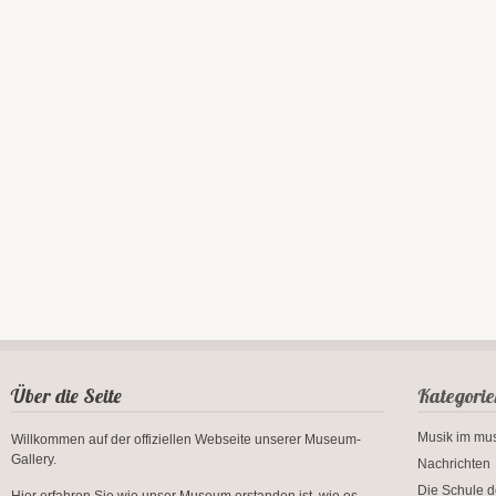
Über die Seite
Kategorie
Musik im m
Willkommen auf der offiziellen Webseite unserer Museum-
Gallery.
Nachrichten
Die Schule d