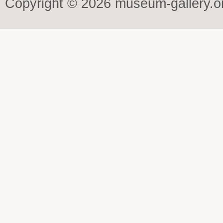
Copyright © 2026 museum-gallery.o