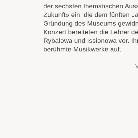
der sechsten thematischen Auss
Zukunft» ein, die dem fünften J
Gründung des Museums gewidm
Konzert bereiteten die Lehrer d
Rybalowa und Issionowa vor. Ihr
berühmte Musikwerke auf.