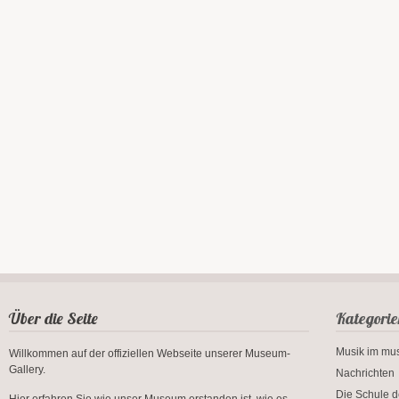
Über die Seite
Kategorie
Musik im m
Willkommen auf der offiziellen Webseite unserer Museum-
Gallery.
Nachrichten
Die Schule d