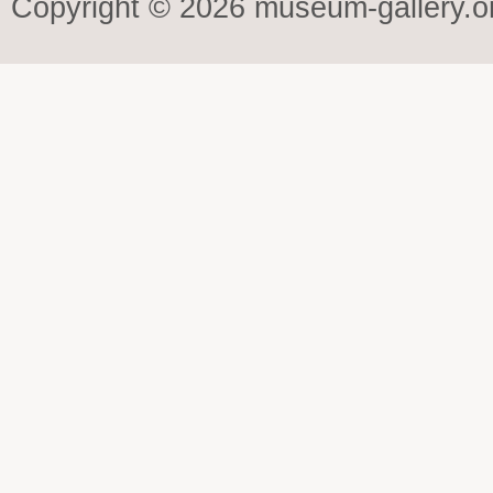
Copyright © 2026 museum-gallery.o