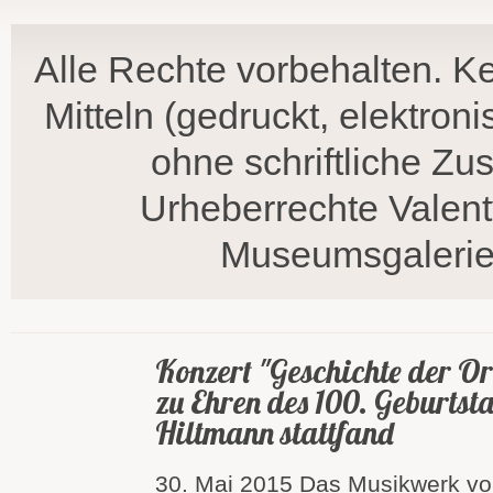
Alle Rechte vorbehalten. Ke
Mitteln (gedruckt, elektron
ohne schriftliche Z
Urheberrechte Valent
Museumsgalerie,
Konzert "Geschichte der Or
zu Ehren des 100. Geburtst
Hiltmann stattfand
30. Mai 2015 Das Musikwerk vo