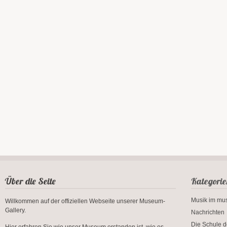
Über die Seite
Kategorie
Musik im m
Willkommen auf der offiziellen Webseite unserer Museum-
Gallery.
Nachrichten
Die Schule d