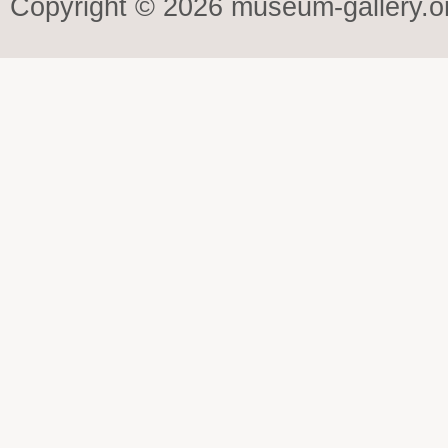
Copyright © 2026 museum-gallery.o