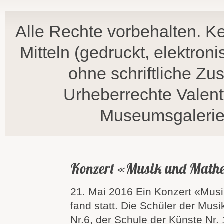
Alle Rechte vorbehalten. Ke
Mitteln (gedruckt, elektron
ohne schriftliche Z
Urheberrechte Valent
Museumsgalerie,
Konzert «Musik und Math
21. Mai 2016 Ein Konzert «Mus
fand statt. Die Schüler der Mus
Nr.6, der Schule der Künste Nr. 