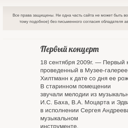
Все права защищены. Ни одна часть сайта не может быть в
тому подобное) без письменного согласия обладателя ав
Первый концерт
18 сентября 2009г. — Первый 
проведенный в Музее-галерее
Хилтманн к дате со дня ее ро
В старинном помещении
звучали мелодии из музыкаль
И.С. Баха, В.А. Моцарта и Эдв
в исполнении Сергея Андреев
музыкальном
инструменте.