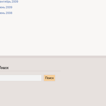
ентябрь 2009
юнь 2009
юнь 2008
оиск