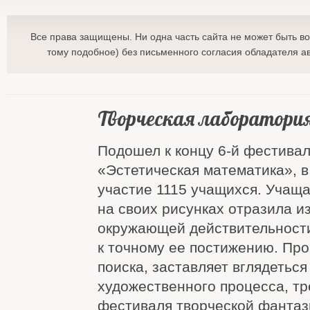
Все права защищены. Ни одна часть сайта не может быть в
тому подобное) без письменного согласия обладателя ав
Творческая лаборатория
Подошел к концу 6-й фестивал
«Эстетическая математика», в
участие 1115 учащихся. Учащ
на своих рисунках отразила и
окружающей действительност
к точному ее постижению. Про
поиска, заставляет вглядеться
художественного процесса, тр
фестиваля творческой фантази